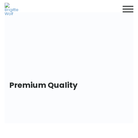
Premium Quality